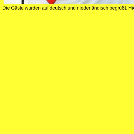
Die Gäste wurden auf deutsch und niederländisch begrüßt. Hi